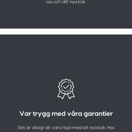
oss och ditt nya kök.
Var trygg med våra garantier
Det är viktigt att vara nöjd med sitt nya kök. Hos