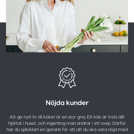
Nöjda kunder
Att ge nytt liv till köket är en stor grej. Ett kök är trots allt
hjärtat i huset, och ingenting man ändrar i ett svep. Därför
har du självklart en garanti för att att du ska vara nöjd med