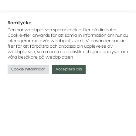
Samtycke
Den här webbplatsen sparar cookie-filer på din dator.
Cookie-filer används för att samla in information om hur du
interagerar med vår webbplats samt. Vi använder cookie-
filer för att förbättra och anpassa din upplevelse av
webbplatsen, sammanställa statistik och göra analyser om
våra besökare på webbplatsen
Cookie Inställningar
Acceptera alla