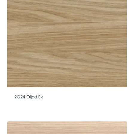
2024 Oljad Ek