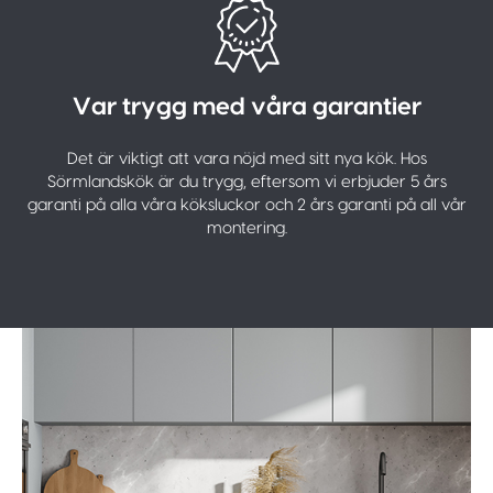
Var trygg med våra garantier
Det är viktigt att vara nöjd med sitt nya kök. Hos
Sörmlandskök är du trygg, eftersom vi erbjuder 5 års
garanti på alla våra köksluckor och 2 års garanti på all vår
montering.