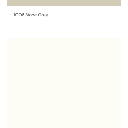
1008 Stone Grey