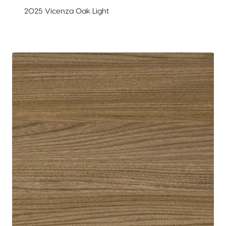
2025 Vicenza Oak Light