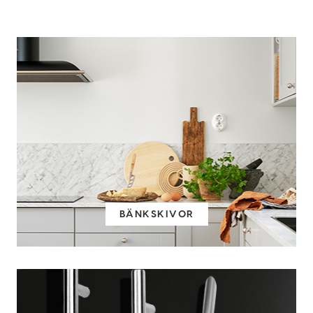
BÄNKSKIVOR