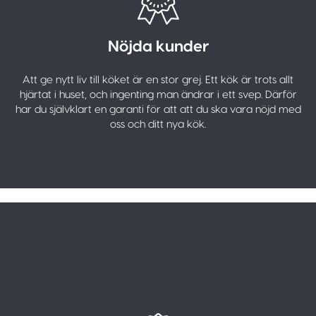
Nöjda kunder
Att ge nytt liv till köket är en stor grej. Ett kök är trots allt
hjärtat i huset, och ingenting man ändrar i ett svep. Därför
har du självklart en garanti för att att du ska vara nöjd med
oss och ditt nya kök.