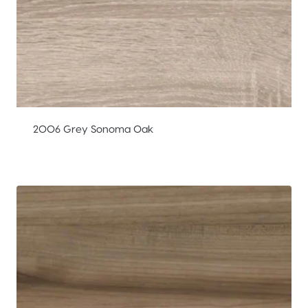
2006 Grey Sonoma Oak