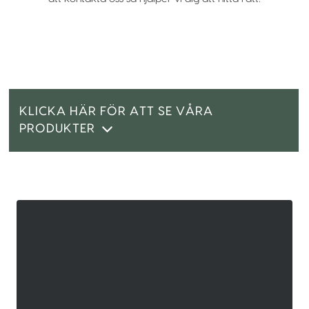
KLICKA HÄR FÖR ATT SE VÅRA
PRODUKTER