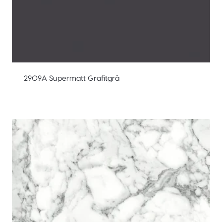
2909A Supermatt Grafitgrå