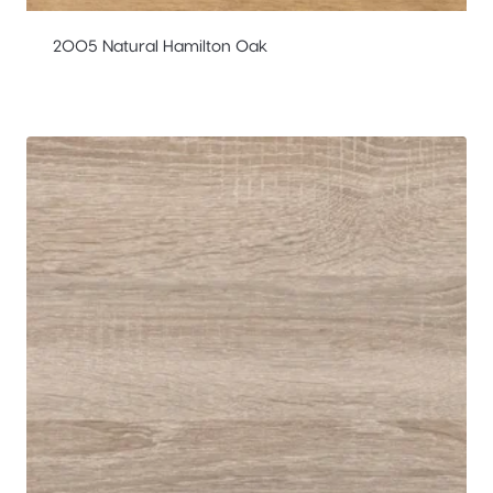
2005 Natural Hamilton Oak