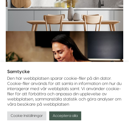
Samtycke
Den här webbplatsen sparar cookie-filer på din dator.
Cookie-filer används för att samla in information om hur du
interagerar med vår webbplats samt. Vi använder cookie-
filer för att förbättra och anpassa din upplevelse av
webbplatsen, sammanställa statistik och göra analyser om
våra besökare på webbplatsen
Cookie Inställningar
Acceptera alla