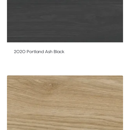
2020 Portland Ash Black