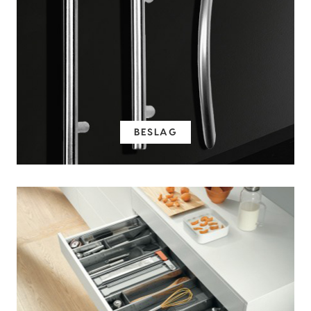
BESLAG