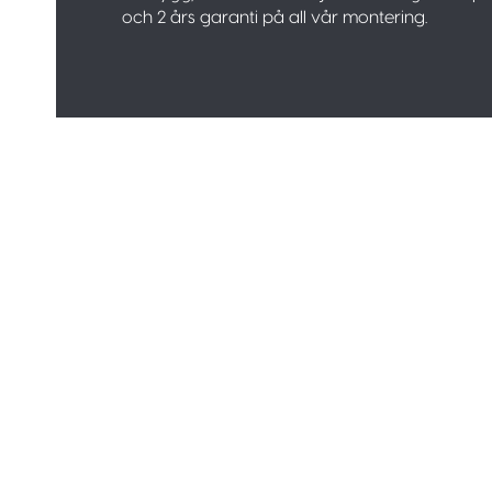
och 2 års garanti på all vår montering.