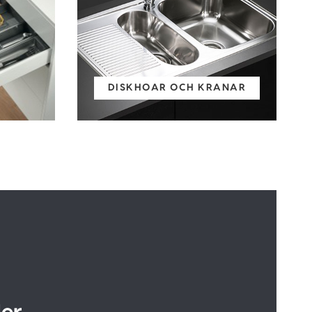
DISKHOAR OCH KRANAR