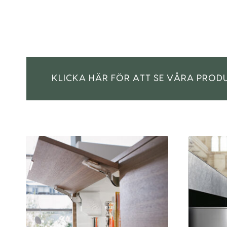
KLICKA HÄR FÖR ATT SE VÅRA PROD