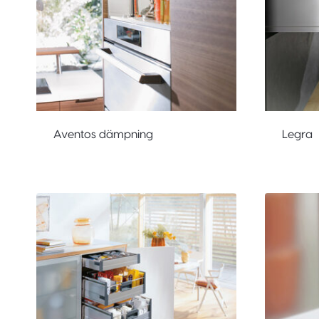
Aventos dämpning
Legra