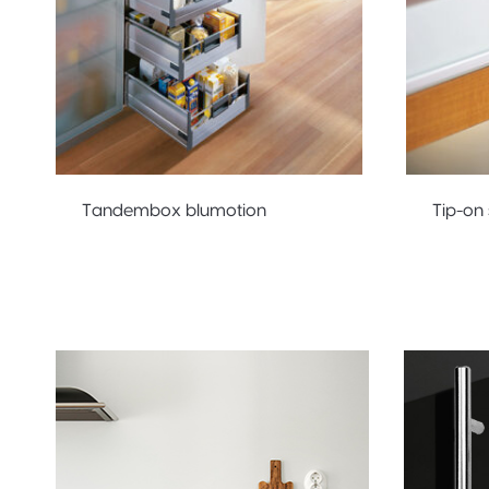
Tandembox blumotion
Tip-on