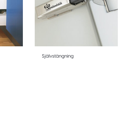
Självstängning