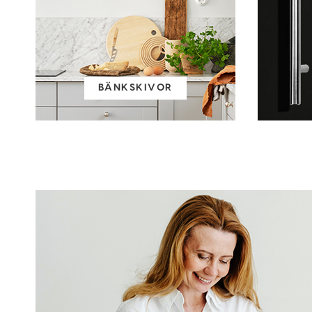
BÄNKSKIVOR