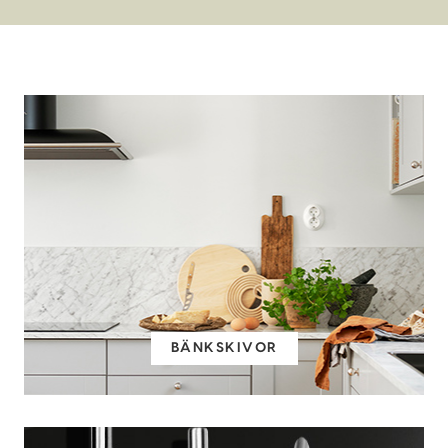
BÄNKSKIVOR