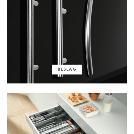
BESLAG