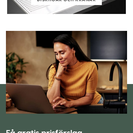
DISKHOAR OCH KRANAR