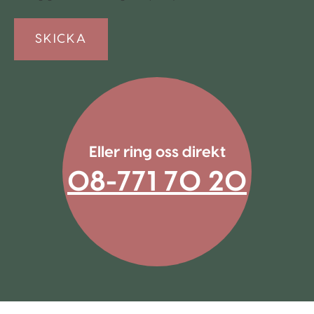
*
Eller ring oss direkt
08-771 70 20