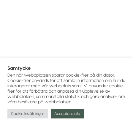
Samtycke
Den här webbplatsen sparar cookie-filer på din dator.
Cookie-filer används för att samla in information om hur du
interagerar med vår webbplats samt. Vi använder cookie-
filer för att förbättra och anpassa din upplevelse av
webbplatsen, sammanställa statistik och göra analyser om
våra besökare på webbplatsen
Cookie Inställningar
Acceptera alla