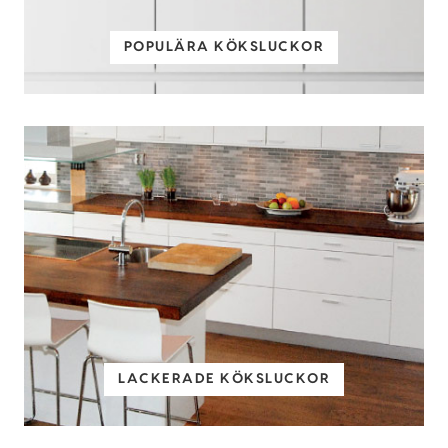
POPULÄRA KÖKSLUCKOR
LACKERADE KÖKSLUCKOR