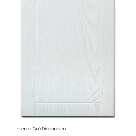
Laserad Grå Diagonalen