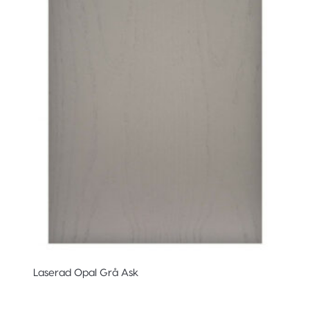
Laserad Opal Grå Ask