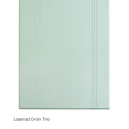
Laserad Grön Trio