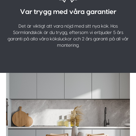
Var trygg med våra garantier
Det är viktigt att vara nöjd med sitt nya kök. Hos
Sörmlandskök är du trygg, eftersom vi erbjuder 5 års
garanti på alla våra köksluckor och 2 års garanti på all vår
montering.