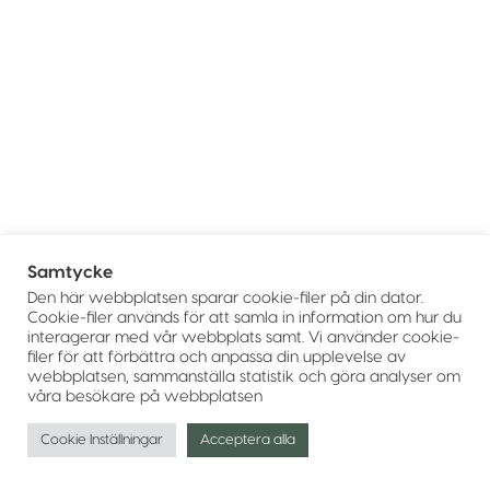
Samtycke
Den här webbplatsen sparar cookie-filer på din dator.
Cookie-filer används för att samla in information om hur du
interagerar med vår webbplats samt. Vi använder cookie-
filer för att förbättra och anpassa din upplevelse av
webbplatsen, sammanställa statistik och göra analyser om
våra besökare på webbplatsen
Cookie Inställningar
Acceptera alla