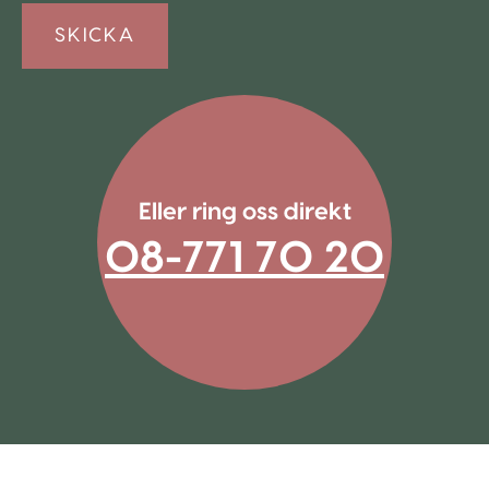
Eller ring oss direkt
08-771 70 20