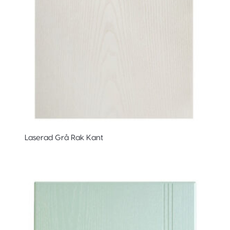
Laserad Grå Rak Kant