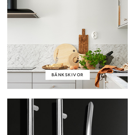
BÄNKSKIVOR