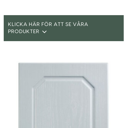
KLICKA HÄR FÖR ATT SE VÅRA
PRODUKTER