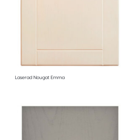
Laserad Nougat Emma