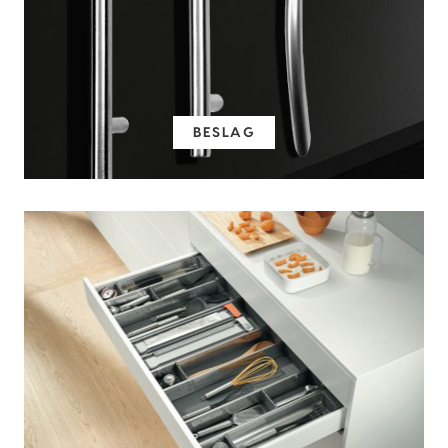
BESLAG