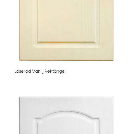
Laserad Vanilj Rektangel