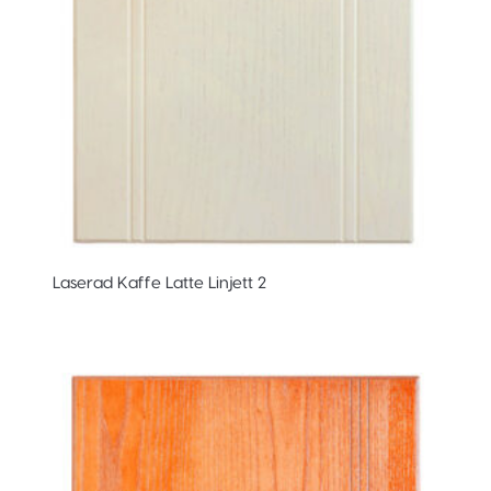
Laserad Kaffe Latte Linjett 2