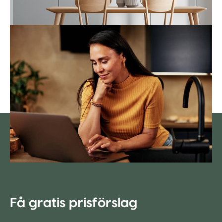
Få gratis prisförslag