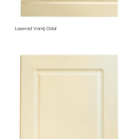
Laserad Vanilj Odal