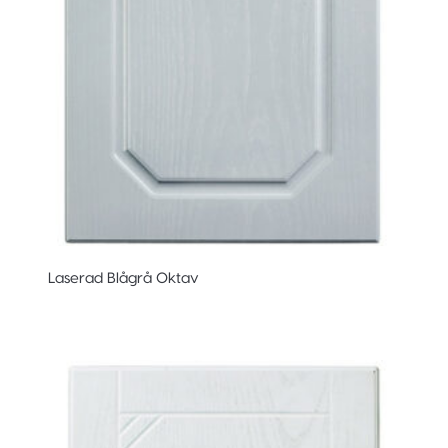
Laserad Blågrå Oktav