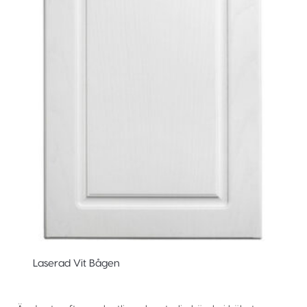
Laserad Vit Bågen