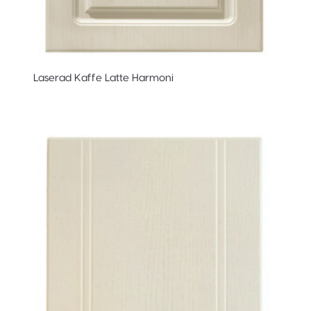
Laserad Kaffe Latte Harmoni