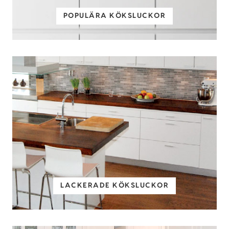
POPULÄRA KÖKSLUCKOR
LACKERADE KÖKSLUCKOR