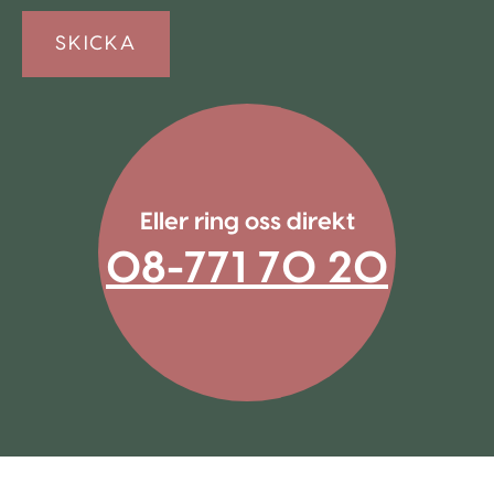
Eller ring oss direkt
08-771 70 20