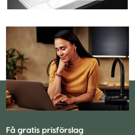
Få gratis prisförslag