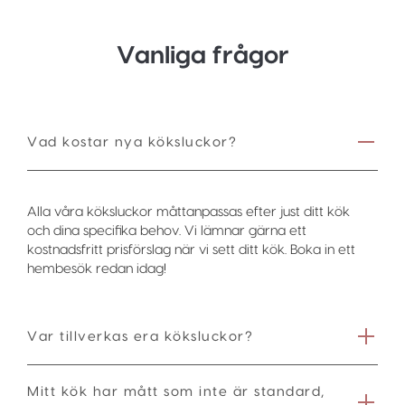
Vanliga frågor
Vad kostar nya köksluckor?
Alla våra köksluckor måttanpassas efter just ditt kök
och dina specifika behov. Vi lämnar gärna ett
kostnadsfritt prisförslag när vi sett ditt kök. Boka in ett
hembesök redan idag!
Var tillverkas era köksluckor?
Mitt kök har mått som inte är standard,