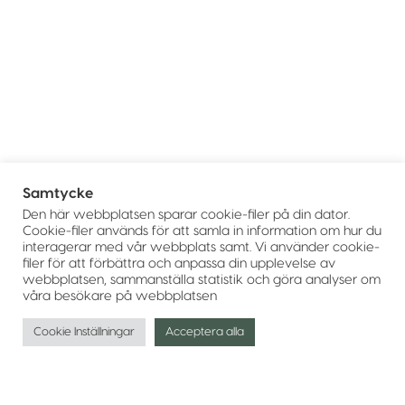
Samtycke
Den här webbplatsen sparar cookie-filer på din dator.
Cookie-filer används för att samla in information om hur du
interagerar med vår webbplats samt. Vi använder cookie-
filer för att förbättra och anpassa din upplevelse av
webbplatsen, sammanställa statistik och göra analyser om
våra besökare på webbplatsen
Cookie Inställningar
Acceptera alla