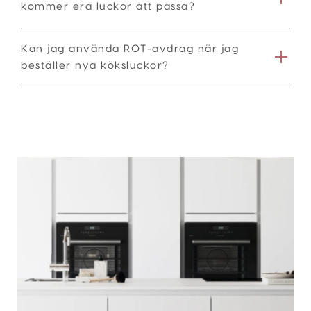
kommer era luckor att passa?
Kan jag använda ROT-avdrag när jag
beställer nya köksluckor?