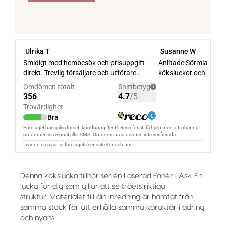
Denna kökslucka tillhör serien Laserad Fanér i Ask. En
lucka för dig som gillar att se träets riktiga
struktur. Materialet till din inredning är hämtat från
samma stock för att erhålla samma karaktär i ådring
och nyans.