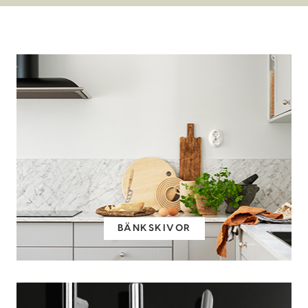
BÄNKSKIVOR