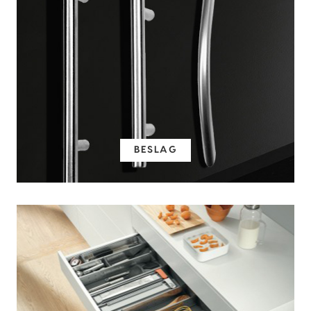
BESLAG