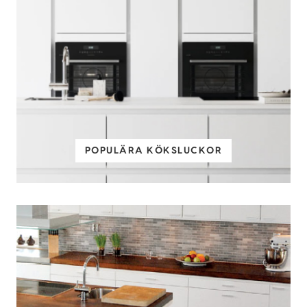
POPULÄRA KÖKSLUCKOR