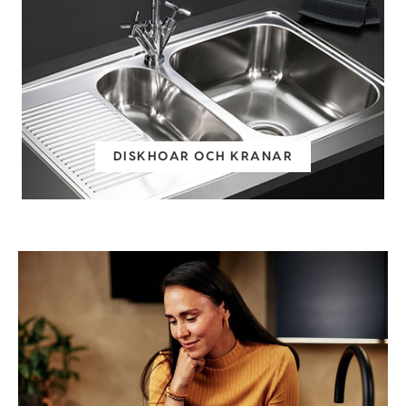
DISKHOAR OCH KRANAR