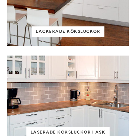
LACKERADE KÖKSLUCKOR
LASERADE KÖKSLUCKOR I ASK