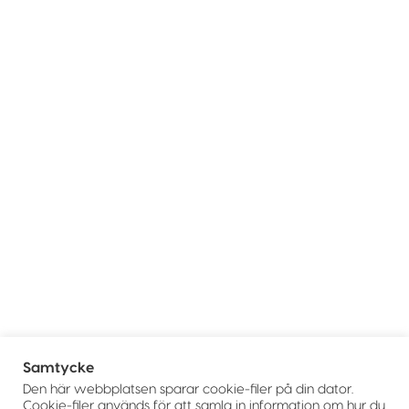
Samtycke
Den här webbplatsen sparar cookie-filer på din dator.
Cookie-filer används för att samla in information om hur du