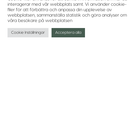
interagerar med vår webbplats samt. Vi använder cookie-
filer för att förbättra och anpassa din upplevelse av
webbplatsen, sammanställa statistik och göra analyser om
våra besökare på webbplatsen
Cookie Inställningar
Acceptera alla