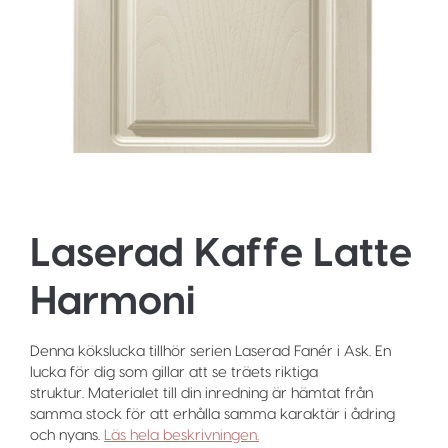
Laserad Kaffe Latte
Harmoni
Denna kökslucka tillhör serien Laserad Fanér i Ask. En
lucka för dig som gillar att se träets riktiga
struktur. Materialet till din inredning är hämtat från
samma stock för att erhålla samma karaktär i ådring
och nyans.
Läs hela beskrivningen.