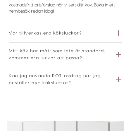
kostnadsfritt prisförslag när vi sett ditt kök. Boka in ett
hembesök redan idag!
Var tillverkas era köksluckor?
Mitt kök har mått som inte är standard,
kommer era luckor att passa?
Kan jag använda ROT-avdrag när jag
beställer nya köksluckor?