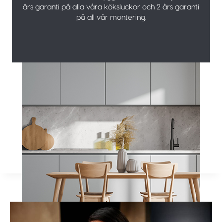
års garanti på alla våra köksluckor och 2 års garanti
på all vår montering.