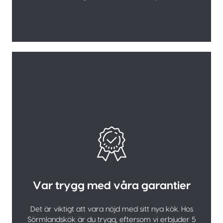
Var trygg med våra garantier
Det är viktigt att vara nöjd med sitt nya kök. Hos
Sörmlandskök är du trygg, eftersom vi erbjuder 5