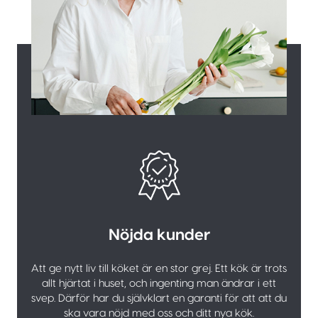
Nöjda kunder
Att ge nytt liv till köket är en stor grej. Ett kök är trots
allt hjärtat i huset, och ingenting man ändrar i ett
svep. Därför har du självklart en garanti för att att du
ska vara nöjd med oss och ditt nya kök.