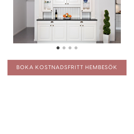
BOKA KOSTNADSFRITT HEMBESÖK