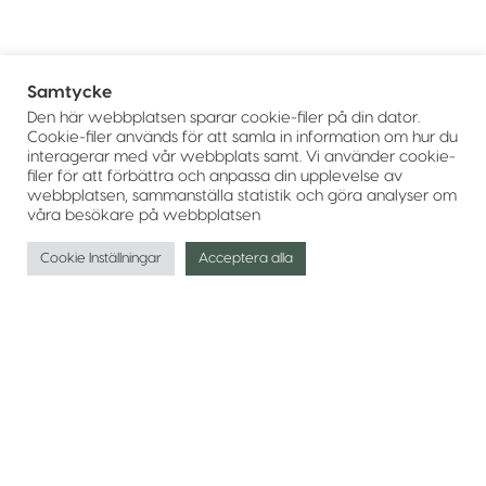
Samtycke
Den här webbplatsen sparar cookie-filer på din dator.
Cookie-filer används för att samla in information om hur du
interagerar med vår webbplats samt. Vi använder cookie-
filer för att förbättra och anpassa din upplevelse av
webbplatsen, sammanställa statistik och göra analyser om
våra besökare på webbplatsen
Cookie Inställningar
Acceptera alla