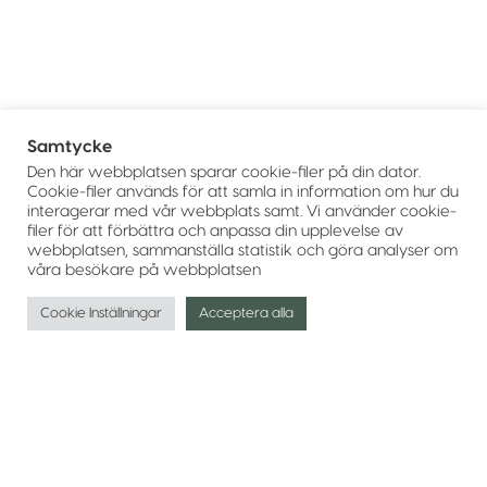
Samtycke
Den här webbplatsen sparar cookie-filer på din dator.
Cookie-filer används för att samla in information om hur du
interagerar med vår webbplats samt. Vi använder cookie-
filer för att förbättra och anpassa din upplevelse av
webbplatsen, sammanställa statistik och göra analyser om
våra besökare på webbplatsen
Cookie Inställningar
Acceptera alla