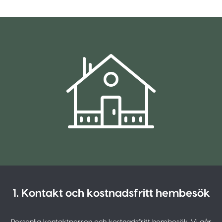
1. Kontakt och kostnadsfritt hembesök