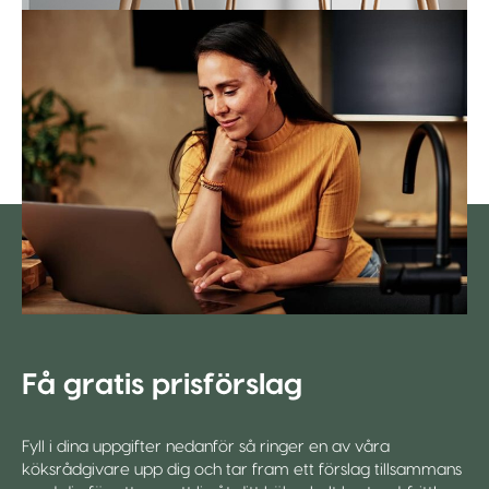
Få gratis prisförslag
Fyll i dina uppgifter nedanför så ringer en av våra
köksrådgivare upp dig och tar fram ett förslag tillsammans