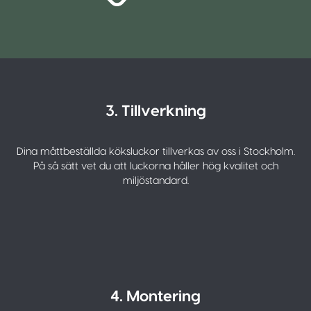
3. Tillverkning
Dina måttbeställda köksluckor tillverkas av oss i Stockholm.
På så sätt vet du att luckorna håller hög kvalitet och
miljöstandard.
4. Montering