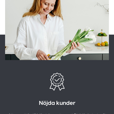
Nöjda kunder