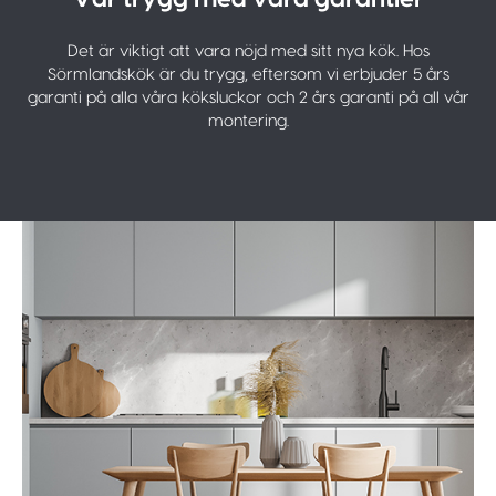
Det är viktigt att vara nöjd med sitt nya kök. Hos
Sörmlandskök är du trygg, eftersom vi erbjuder 5 års
garanti på alla våra köksluckor och 2 års garanti på all vår
montering.