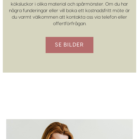
köksluckor i olika material och spårmönster. Om du har
några funderingar eller vill boka ett kostnadsfritt möte är
du varmt välkommen att kontakta oss via telefon eller
offertförfrågan.
SE BILDER