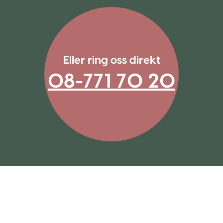
Eller ring oss direkt
08-771 70 20