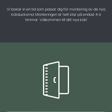
Vi bokar in en tid som passar dig för montering av de nya
köksluckorna. Monteringen är helt klar på endast 4-6
timmar. Välkommen till ditt nya kök!