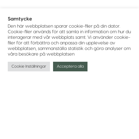
Samtycke
Den här webbplatsen sparar cookie-filer på din dator.
Cookie-filer används för att samla in information om hur du
interagerar med vår webbplats samt. Vi använder cookie-
filer för att förbättra och anpassa din upplevelse av
webbplatsen, sammanställa statistik och göra analyser om
våra besökare på webbplatsen
Cookie Inställningar
Acceptera alla