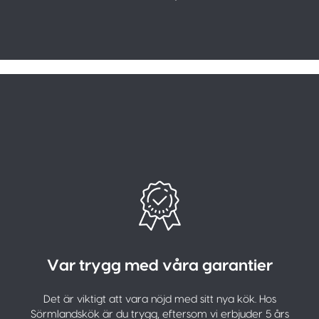
Var trygg med våra garantier
Det är viktigt att vara nöjd med sitt nya kök. Hos
Sörmlandskök är du trygg, eftersom vi erbjuder 5 års