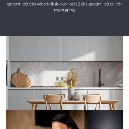
garanti på alla våra köksluckor och 2 års garanti på all vår
montering.