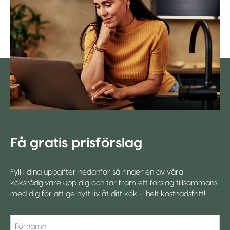
Få gratis prisförslag
Fyll i dina uppgifter nedanför så ringer en av våra
köksrådgivare upp dig och tar fram ett förslag tillsammans
med dig för att ge nytt liv åt ditt kök – helt kostnadsfritt!
*