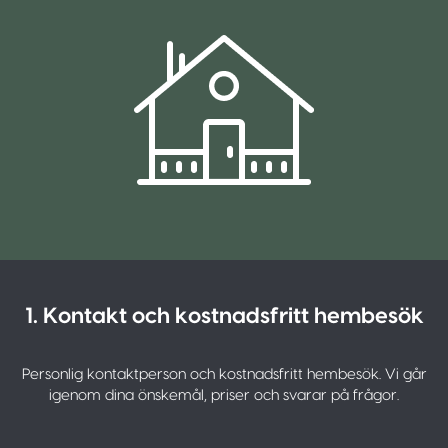
1. Kontakt och kostnadsfritt hembesök
Personlig kontaktperson och kostnadsfritt hembesök. Vi går
igenom dina önskemål, priser och svarar på frågor.