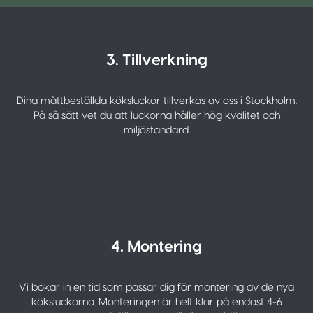
3. Tillverkning
Dina måttbeställda köksluckor tillverkas av oss i Stockholm.
På så sätt vet du att luckorna håller hög kvalitet och
miljöstandard.
4. Montering
Vi bokar in en tid som passar dig för montering av de nya
köksluckorna. Monteringen är helt klar på endast 4-6