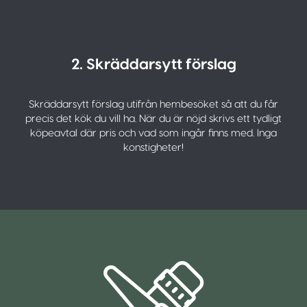
2. Skräddarsytt förslag
Skräddarsytt förslag utifrån hembesöket så att du får
precis det kök du vill ha. När du är nöjd skrivs ett tydligt
köpeavtal där pris och vad som ingår finns med. Inga
konstigheter!