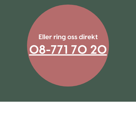
Eller ring oss direkt
08-771 70 20