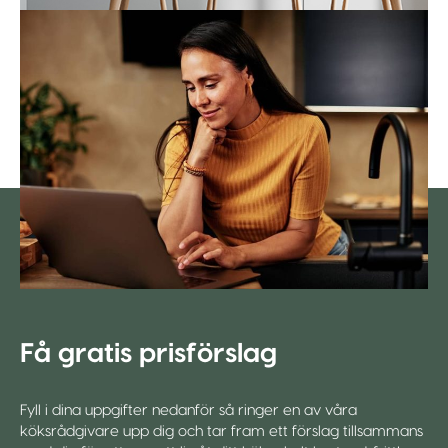
Få gratis prisförslag
Fyll i dina uppgifter nedanför så ringer en av våra
köksrådgivare upp dig och tar fram ett förslag tillsammans