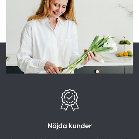
Nöjda kunder