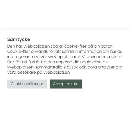
Samtycke
Den här webbplatsen sparar cookie-filer på din dator.
Cookie-filer används för att samla in information om hur du
interagerar med vår webbplats samt. Vi använder cookie-
filer för att förbättra och anpassa din upplevelse av
webbplatsen, sammanställa statistik och göra analyser om
våra besökare på webbplatsen
Cookie Inställningar
Acceptera alla