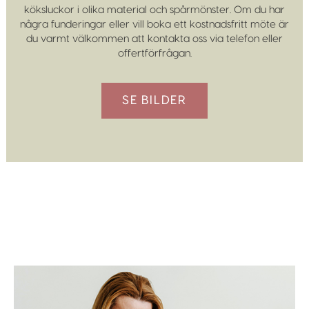
köksluckor i olika material och spårmönster. Om du har
några funderingar eller vill boka ett kostnadsfritt möte är
du varmt välkommen att kontakta oss via telefon eller
offertförfrågan.
SE BILDER