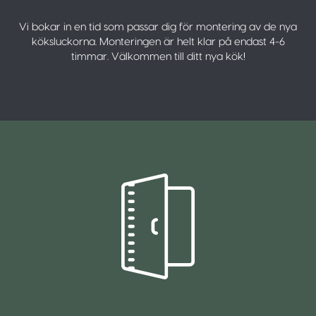
Vi bokar in en tid som passar dig för montering av de nya
köksluckorna. Monteringen är helt klar på endast 4-6
timmar. Välkommen till ditt nya kök!