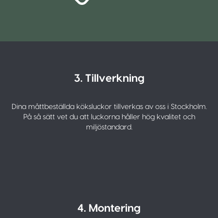
3. Tillverkning
Dina måttbeställda köksluckor tillverkas av oss i Stockholm.
På så sätt vet du att luckorna håller hög kvalitet och
miljöstandard.
4. Montering