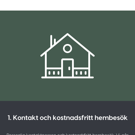
1. Kontakt och kostnadsfritt hembesök