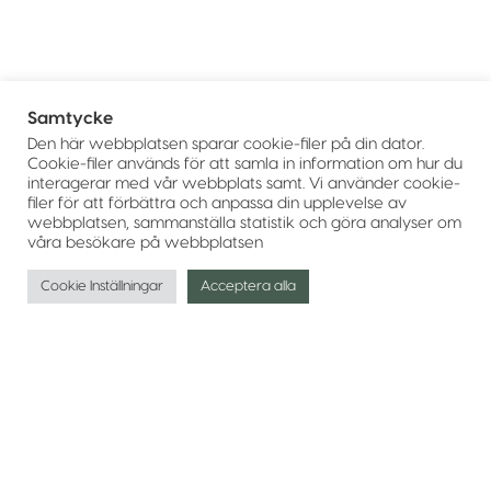
Samtycke
Den här webbplatsen sparar cookie-filer på din dator.
Cookie-filer används för att samla in information om hur du
interagerar med vår webbplats samt. Vi använder cookie-
filer för att förbättra och anpassa din upplevelse av
webbplatsen, sammanställa statistik och göra analyser om
våra besökare på webbplatsen
Cookie Inställningar
Acceptera alla