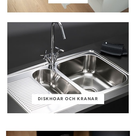
DISKHOAR OCH KRANAR