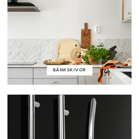
BÄNKSKIVOR