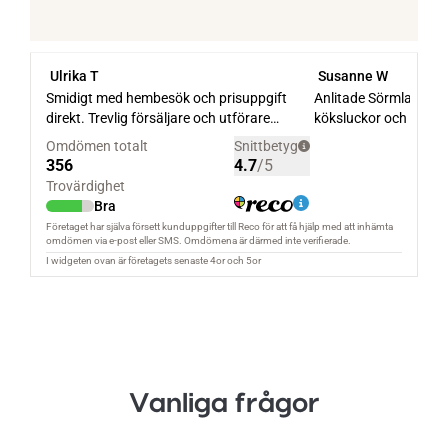
Vanliga frågor