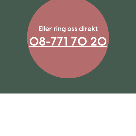
Eller ring oss direkt
08-771 70 20