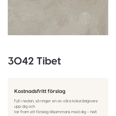
3042 Tibet
Kostnadsfritt förslag
Fyll i nedan, så ringer en av våra köksrådgivare
upp dig och
tar fram ett förslag tillsammans med dig – helt