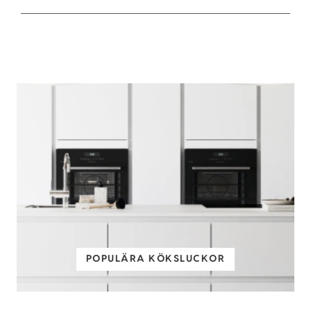
POPULÄRA KÖKSLUCKOR