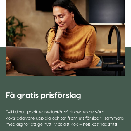
Få gratis prisförslag
Fyll i dina uppgifter nedanför så ringer en av våra
köksrådgivare upp dig och tar fram ett förslag tillsammans
med dig för att ge nytt liv åt ditt kök – helt kostnadsfritt!