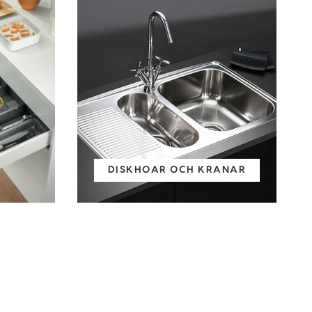
DISKHOAR OCH KRANAR