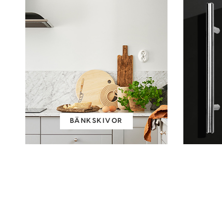
BÄNKSKIVOR