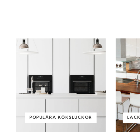
POPULÄRA KÖKSLUCKOR
LAC