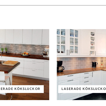
KERADE KÖKSLUCKOR
LASERADE KÖKSLUCKOR