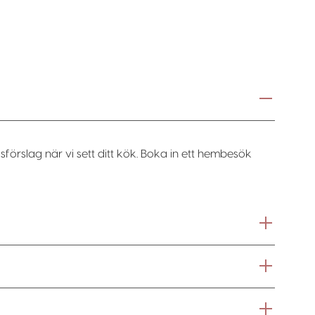
sförslag när vi sett ditt kök. Boka in ett hembesök