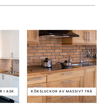
 I ASK
KÖKSLUCKOR AV MASSIVT TRÄ