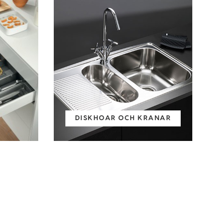
DISKHOAR OCH KRANAR