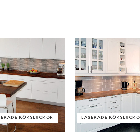
KERADE KÖKSLUCKOR
LASERADE KÖKSLUCKOR