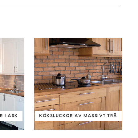
 I ASK
KÖKSLUCKOR AV MASSIVT TRÄ