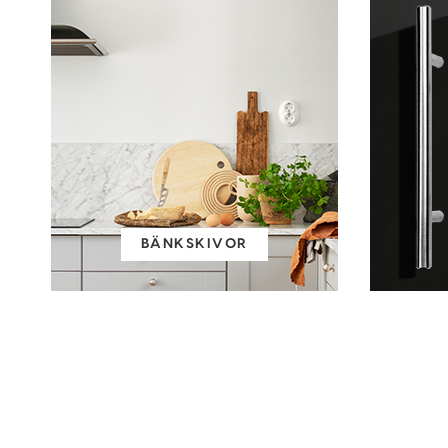
BÄNKSKIVOR