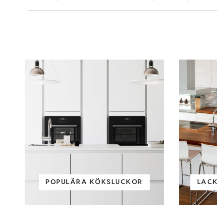
POPULÄRA KÖKSLUCKOR
LAC