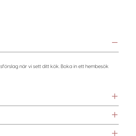
sförslag när vi sett ditt kök. Boka in ett hembesök