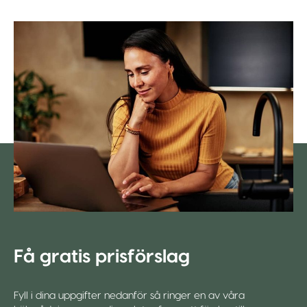
Få gratis prisförslag
Fyll i dina uppgifter nedanför så ringer en av våra