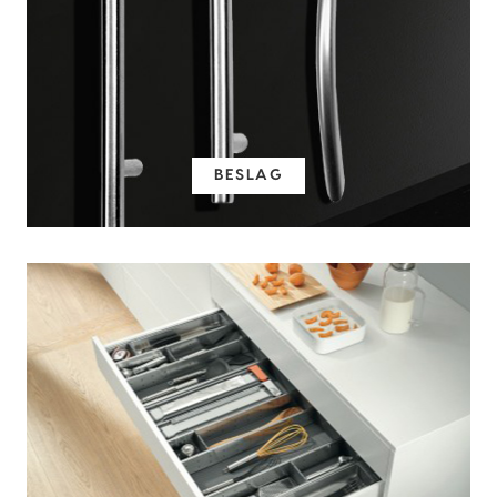
BESLAG