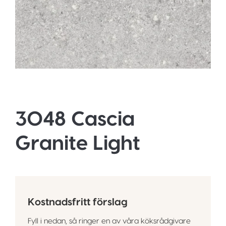
3048 Cascia
Granite Light
Kostnadsfritt förslag
Fyll i nedan, så ringer en av våra köksrådgivare