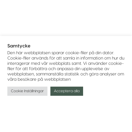
Samtycke
Den här webbplatsen sparar cookie-filer på din dator.
Cookie-filer används för att samla in information om hur du
interagerar med vår webbplats samt. Vi använder cookie-
filer för att förbättra och anpassa din upplevelse av
webbplatsen, sammanställa statistik och göra analyser om
våra besökare på webbplatsen
Cookie Inställningar
Acceptera alla