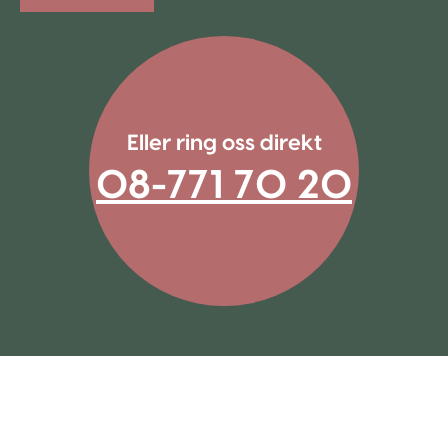
Eller ring oss direkt
08-771 70 20