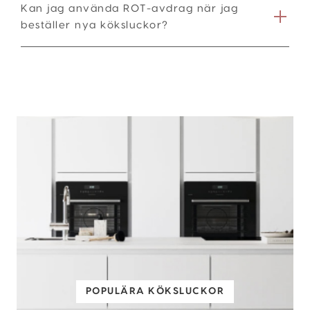
Kan jag använda ROT-avdrag när jag
beställer nya köksluckor?
POPULÄRA KÖKSLUCKOR