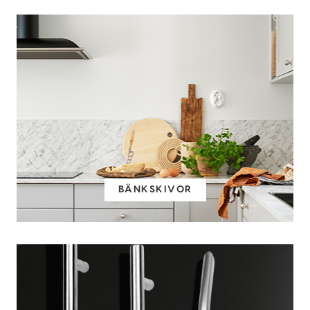
BÄNKSKIVOR