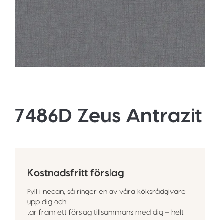
7486D Zeus Antrazit
Kostnadsfritt förslag
Fyll i nedan, så ringer en av våra köksrådgivare
upp dig och
tar fram ett förslag tillsammans med dig – helt