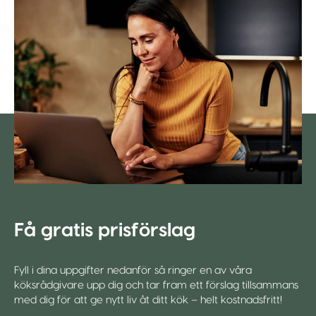
Få gratis prisförslag
Fyll i dina uppgifter nedanför så ringer en av våra
köksrådgivare upp dig och tar fram ett förslag tillsammans
med dig för att ge nytt liv åt ditt kök – helt kostnadsfritt!