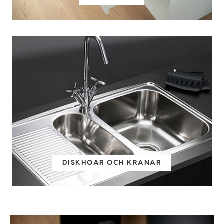
DISKHOAR OCH KRANAR