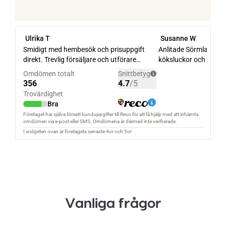
Vanliga frågor