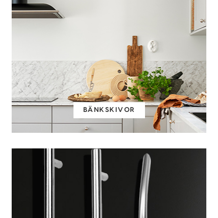
BÄNKSKIVOR