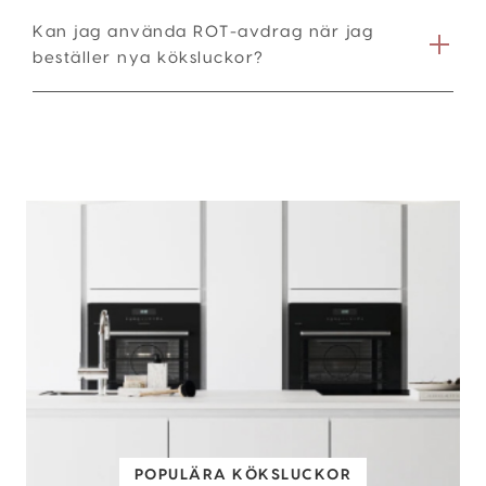
Kan jag använda ROT-avdrag när jag
beställer nya köksluckor?
POPULÄRA KÖKSLUCKOR