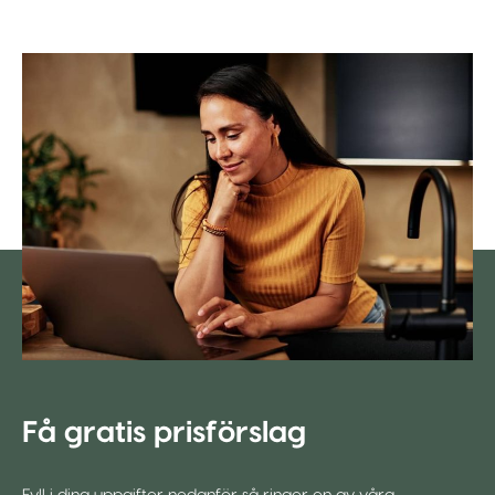
Få gratis prisförslag