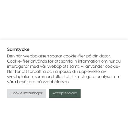
Samtycke
Den här webbplatsen sparar cookie-filer på din dator.
Cookie-filer används för att samla in information om hur du
interagerar med vår webbplats samt. Vi använder cookie-
filer för att förbättra och anpassa din upplevelse av
webbplatsen, sammanställa statistik och göra analyser om
våra besökare på webbplatsen
Cookie Inställningar
Acceptera alla