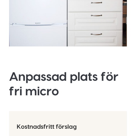
Anpassad plats för
fri micro
Kostnadsfritt förslag