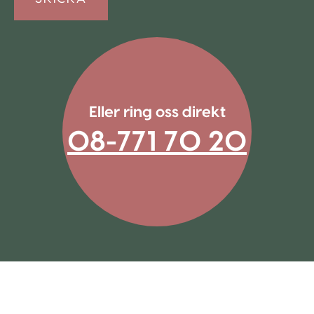
Eller ring oss direkt
08-771 70 20