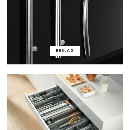
BESLAG