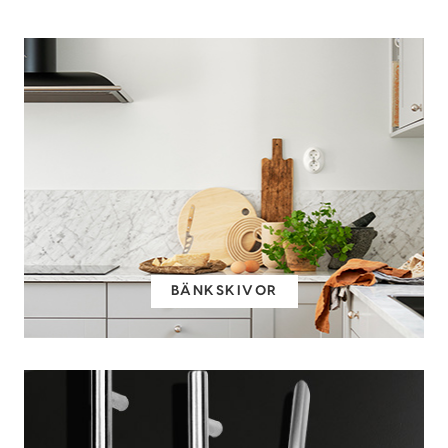
BÄNKSKIVOR