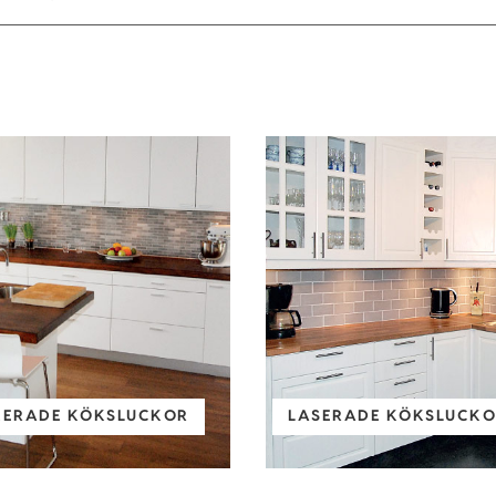
KERADE KÖKSLUCKOR
LASERADE KÖKSLUCKOR