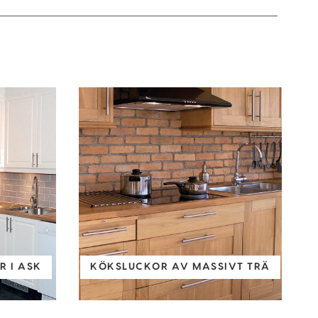
 I ASK
KÖKSLUCKOR AV MASSIVT TRÄ