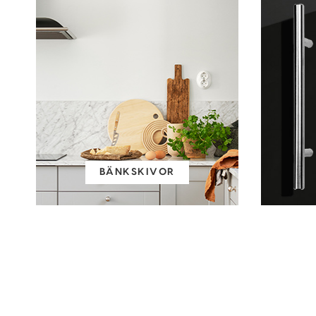
BÄNKSKIVOR