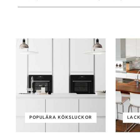
POPULÄRA KÖKSLUCKOR
LAC