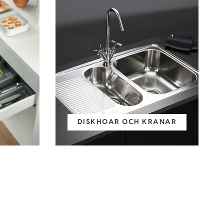
DISKHOAR OCH KRANAR