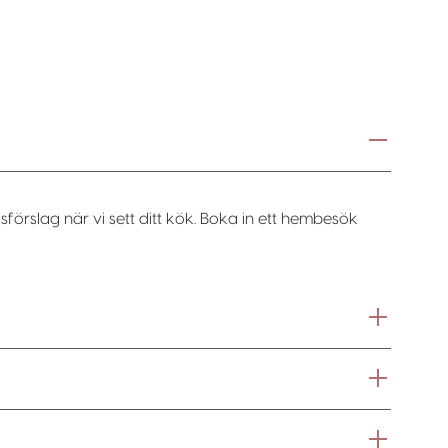
sförslag när vi sett ditt kök. Boka in ett hembesök