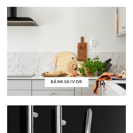
BÄNKSKIVOR