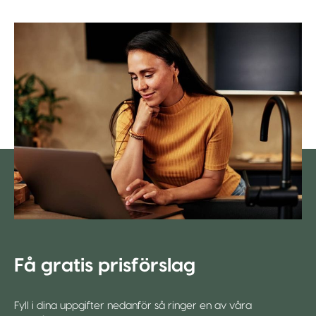
Få gratis prisförslag
Fyll i dina uppgifter nedanför så ringer en av våra