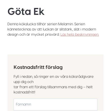
Göta Ek
Denna kökslucka tillhör serien Melamin. Serien
kännetecknas av att luckan är slitstark, slät i modern
design och är mycket prisvärd.
Läs hela beskrivningen.
Kostnadsfritt förslag
Fyll i nedan, så ringer en av våra köksrådgivare
upp dig och
tar fram ett förslag tillsammans med dig – helt
kostnadsfritt!
*