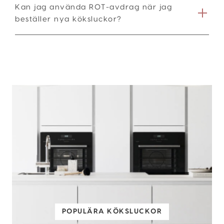
Kan jag använda ROT-avdrag när jag
beställer nya köksluckor?
POPULÄRA KÖKSLUCKOR