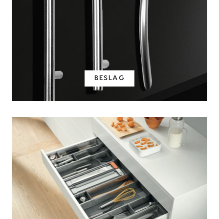
BESLAG