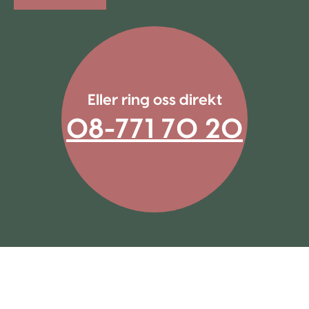
Eller ring oss direkt
08-771 70 20