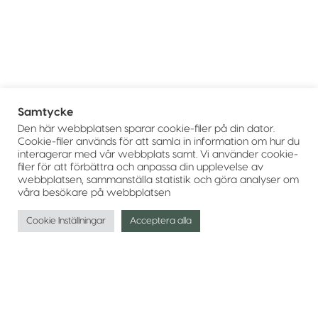
Samtycke
Den här webbplatsen sparar cookie-filer på din dator.
Cookie-filer används för att samla in information om hur du
interagerar med vår webbplats samt. Vi använder cookie-
filer för att förbättra och anpassa din upplevelse av
webbplatsen, sammanställa statistik och göra analyser om
våra besökare på webbplatsen
Cookie Inställningar
Acceptera alla