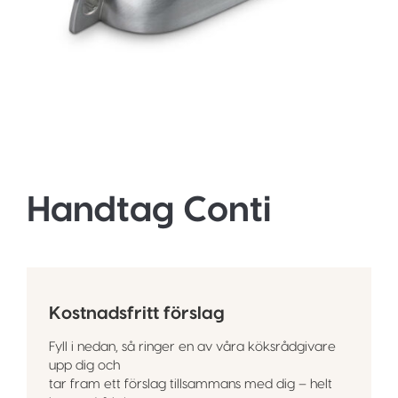
Handtag Conti
Kostnadsfritt förslag
Fyll i nedan, så ringer en av våra köksrådgivare
upp dig och
tar fram ett förslag tillsammans med dig – helt