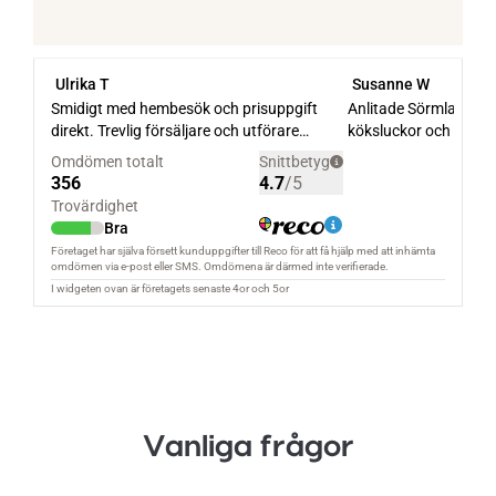
Vanliga frågor