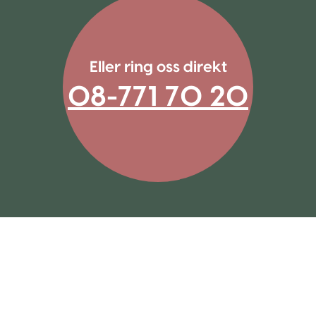
Eller ring oss direkt
08-771 70 20