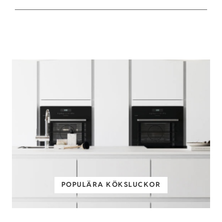
POPULÄRA KÖKSLUCKOR