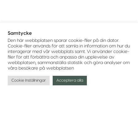
Samtycke
Den här webbplatsen sparar cookie-filer på din dator.
Cookie-filer används för att samla in information om hur du
interagerar med vår webbplats samt. Vi använder cookie-
filer för att förbättra och anpassa din upplevelse av
webbplatsen, sammanställa statistik och göra analyser om
våra besökare på webbplatsen
Cookie Inställningar
Acceptera alla