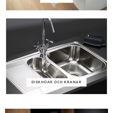
DISKHOAR OCH KRANAR