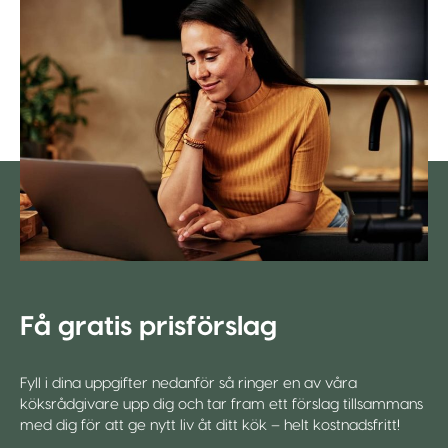
Få gratis prisförslag
Fyll i dina uppgifter nedanför så ringer en av våra
köksrådgivare upp dig och tar fram ett förslag tillsammans
med dig för att ge nytt liv åt ditt kök – helt kostnadsfritt!