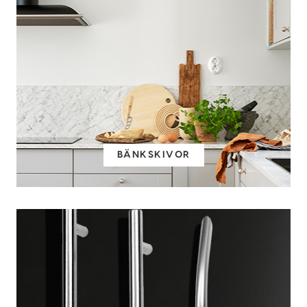
BÄNKSKIVOR