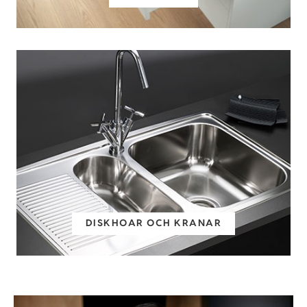
DISKHOAR OCH KRANAR