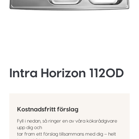
Intra Horizon 1120D
Kostnadsfritt förslag
Fyll i nedan, så ringer en av våra köksrådgivare
upp dig och
tar fram ett förslag tillsammans med dig – helt