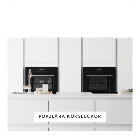
POPULÄRA KÖKSLUCKOR