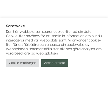
Samtycke
Den här webbplatsen sparar cookie-filer på din dator.
Cookie-filer används för att samla in information om hur du
interagerar med vår webbplats samt. Vi använder cookie-
filer för att förbättra och anpassa din upplevelse av
webbplatsen, sammanställa statistik och göra analyser om
våra besökare på webbplatsen
Cookie Inställningar
Acceptera alla