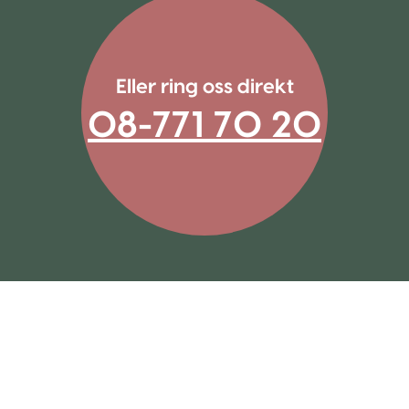
Eller ring oss direkt
08-771 70 20