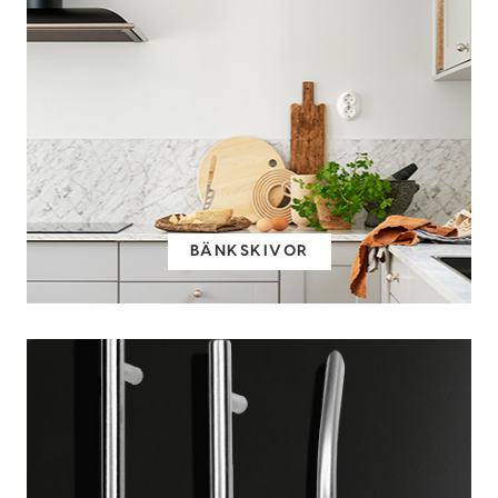
BÄNKSKIVOR