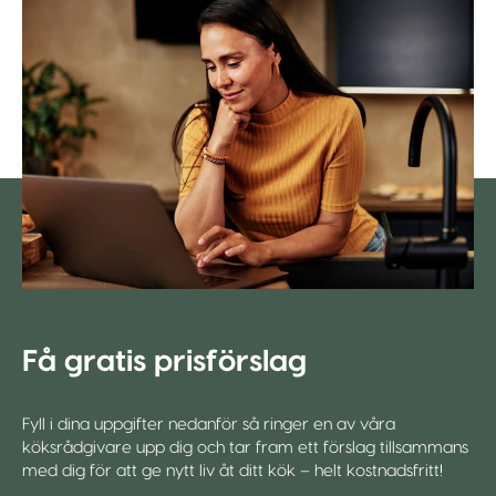
Få gratis prisförslag
Fyll i dina uppgifter nedanför så ringer en av våra
köksrådgivare upp dig och tar fram ett förslag tillsammans
med dig för att ge nytt liv åt ditt kök – helt kostnadsfritt!