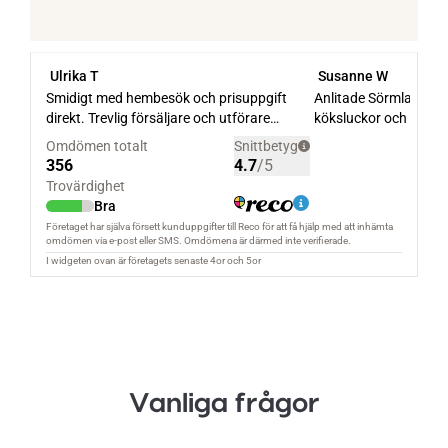
Vanliga frågor