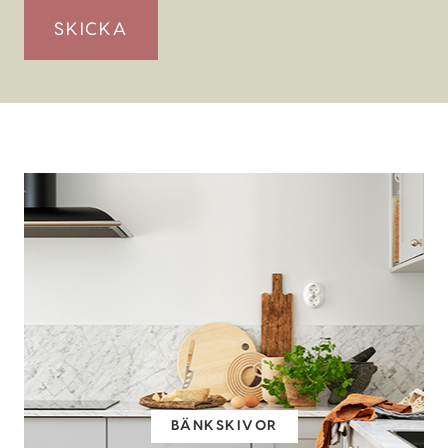
BÄNKSKIVOR