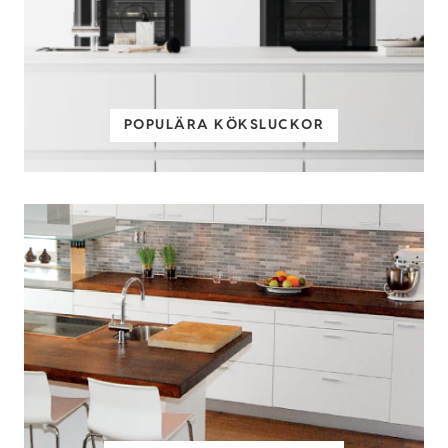
POPULÄRA KÖKSLUCKOR