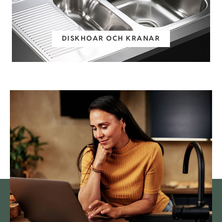
DISKHOAR OCH KRANAR