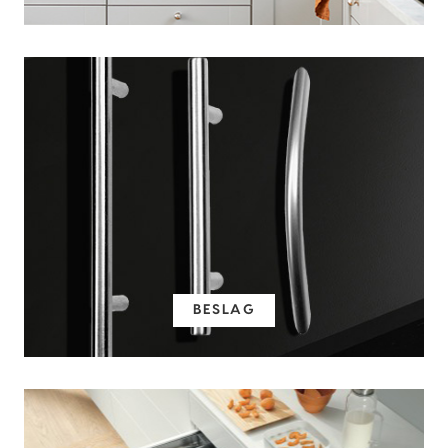
BESLAG