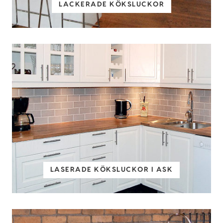
LACKERADE KÖKSLUCKOR
LASERADE KÖKSLUCKOR I ASK