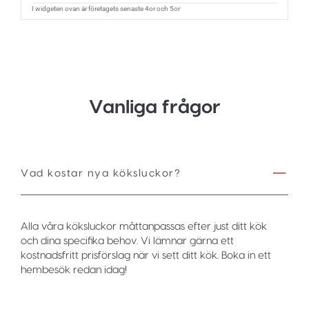
Vanliga frågor
Vad kostar nya köksluckor?
Alla våra köksluckor måttanpassas efter just ditt kök
och dina specifika behov. Vi lämnar gärna ett
kostnadsfritt prisförslag när vi sett ditt kök. Boka in ett
hembesök redan idag!