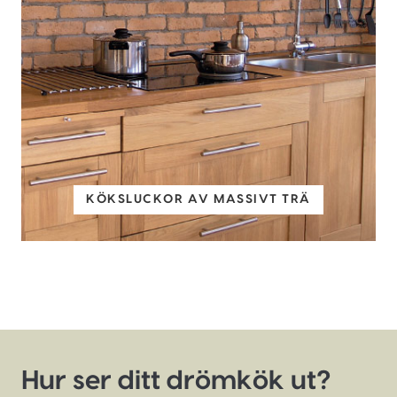
KÖKSLUCKOR AV MASSIVT TRÄ
Hur ser ditt drömkök ut?