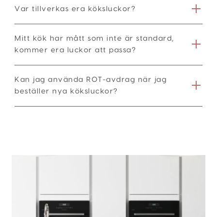
Var tillverkas era köksluckor?
Mitt kök har mått som inte är standard,
kommer era luckor att passa?
Kan jag använda ROT-avdrag när jag
beställer nya köksluckor?