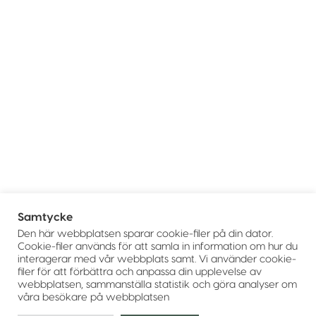
Samtycke
Den här webbplatsen sparar cookie-filer på din dator.
Cookie-filer används för att samla in information om hur du
interagerar med vår webbplats samt. Vi använder cookie-
filer för att förbättra och anpassa din upplevelse av
webbplatsen, sammanställa statistik och göra analyser om
våra besökare på webbplatsen