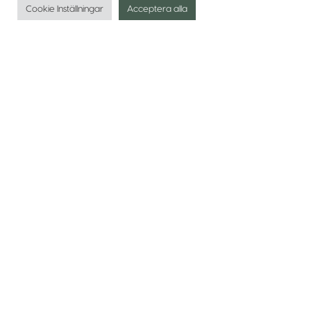
Cookie Inställningar
Acceptera alla