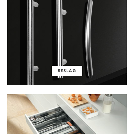
BESLAG