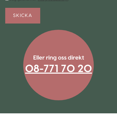
*
Eller ring oss direkt
08-771 70 20