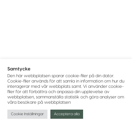
Samtycke
Den här webbplatsen sparar cookie-filer på din dator.
Cookie-filer används för att samla in information om hur du
interagerar med vår webbplats samt. Vi använder cookie-
filer för att förbättra och anpassa din upplevelse av
webbplatsen, sammanställa statistik och göra analyser om
våra besökare på webbplatsen
Cookie Inställningar
Acceptera alla