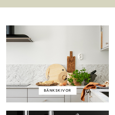
BÄNKSKIVOR