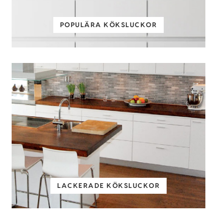
POPULÄRA KÖKSLUCKOR
LACKERADE KÖKSLUCKOR