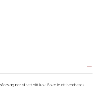
sförslag när vi sett ditt kök. Boka in ett hembesök