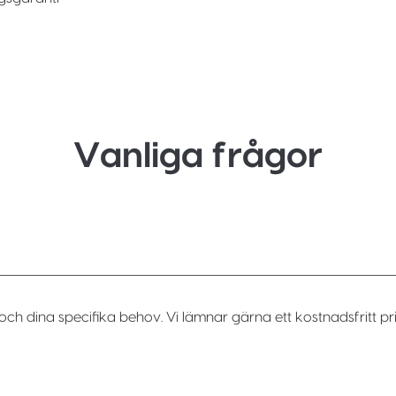
Vanliga frågor
och dina specifika behov. Vi lämnar gärna ett kostnadsfritt pri