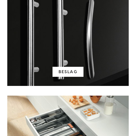
BESLAG