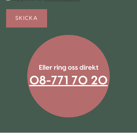
*
Eller ring oss direkt
08-771 70 20