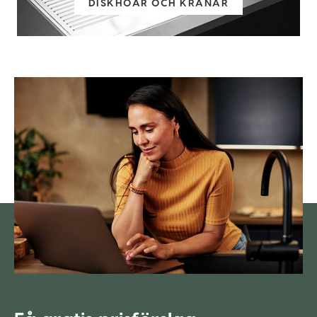
DISKHOAR OCH KRANAR