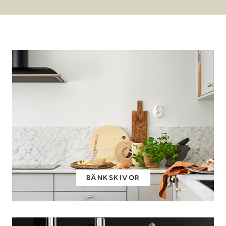
BÄNKSKIVOR