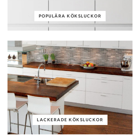
POPULÄRA KÖKSLUCKOR
LACKERADE KÖKSLUCKOR