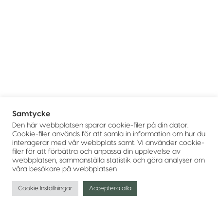
Samtycke
Den här webbplatsen sparar cookie-filer på din dator.
Cookie-filer används för att samla in information om hur du
interagerar med vår webbplats samt. Vi använder cookie-
filer för att förbättra och anpassa din upplevelse av
webbplatsen, sammanställa statistik och göra analyser om
våra besökare på webbplatsen
Cookie Inställningar
Acceptera alla