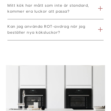
Mitt kök har mått som inte är standard,
kommer era luckor att passa?
Kan jag använda ROT-avdrag när jag
beställer nya köksluckor?