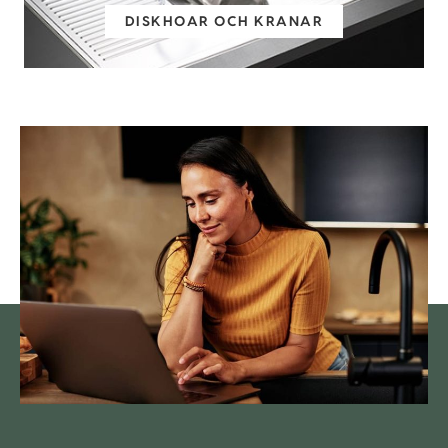
DISKHOAR OCH KRANAR