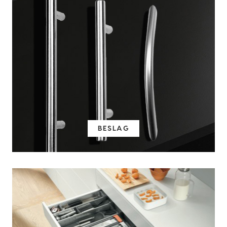
BESLAG