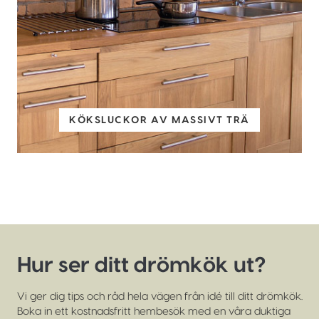
KÖKSLUCKOR AV MASSIVT TRÄ
Hur ser ditt drömkök ut?
Vi ger dig tips och råd hela vägen från idé till ditt drömkök.
Boka in ett kostnadsfritt hembesök med en våra duktiga