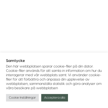
Samtycke
Den här webbplatsen sparar cookie-filer på din dator.
Cookie-filer används för att samla in information om hur du
interagerar med vår webbplats samt. Vi använder cookie-
filer för att förbättra och anpassa din upplevelse av
webbplatsen, sammanställa statistik och göra analyser om
våra besökare på webbplatsen
Cookie Inställningar
Acceptera alla