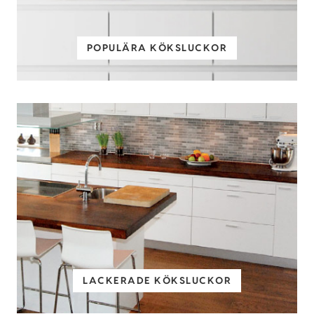
POPULÄRA KÖKSLUCKOR
LACKERADE KÖKSLUCKOR