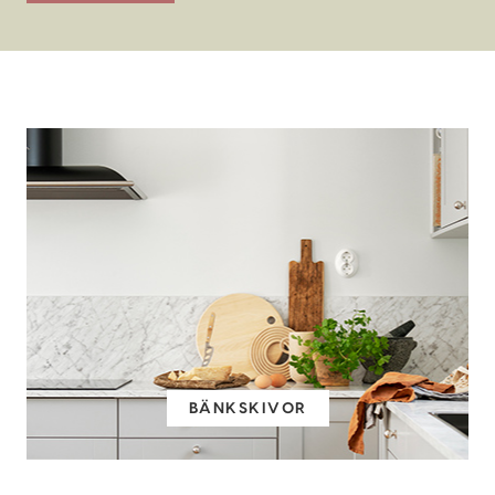
BÄNKSKIVOR