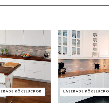
KERADE KÖKSLUCKOR
LASERADE KÖKSLUCKOR