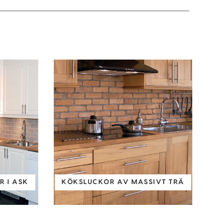
 I ASK
KÖKSLUCKOR AV MASSIVT TRÄ