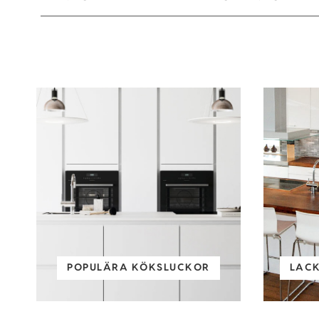
POPULÄRA KÖKSLUCKOR
LAC