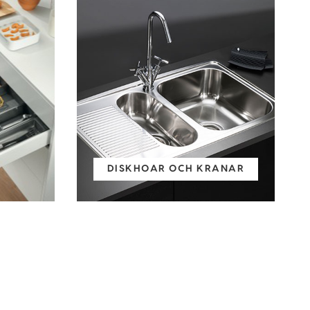
DISKHOAR OCH KRANAR