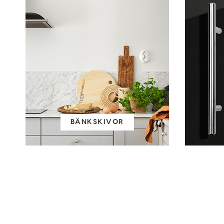
BÄNKSKIVOR