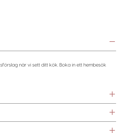
sförslag när vi sett ditt kök. Boka in ett hembesök