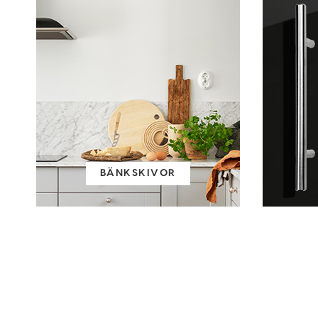
BÄNKSKIVOR