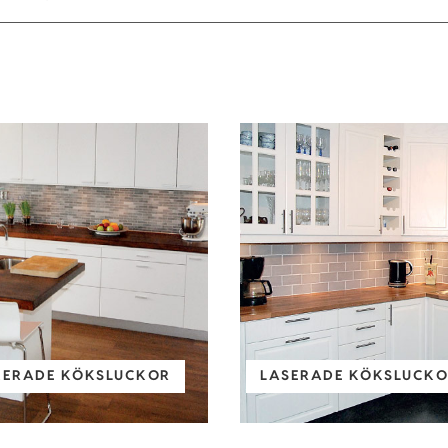
KERADE KÖKSLUCKOR
LASERADE KÖKSLUCKOR