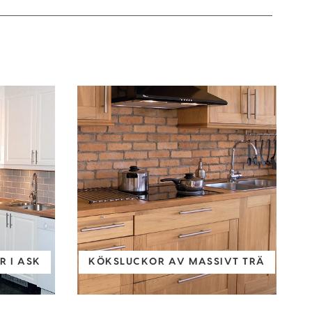
 I ASK
KÖKSLUCKOR AV MASSIVT TRÄ