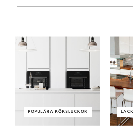
POPULÄRA KÖKSLUCKOR
LAC