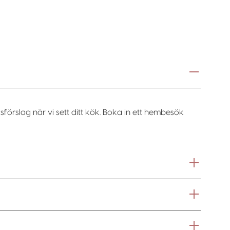
sförslag när vi sett ditt kök. Boka in ett hembesök