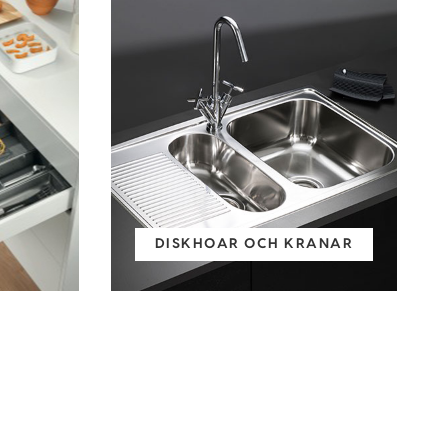
DISKHOAR OCH KRANAR