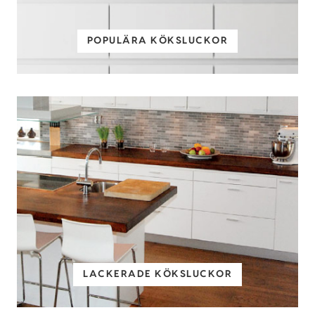
POPULÄRA KÖKSLUCKOR
LACKERADE KÖKSLUCKOR