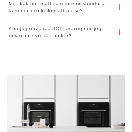
Mitt kök har mått som inte är standard,
kommer era luckor att passa?
Kan jag använda ROT-avdrag när jag
beställer nya köksluckor?