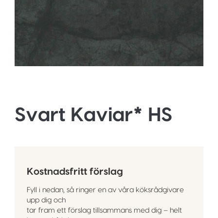
Svart Kaviar* HS
Kostnadsfritt förslag
Fyll i nedan, så ringer en av våra köksrådgivare
upp dig och
tar fram ett förslag tillsammans med dig – helt