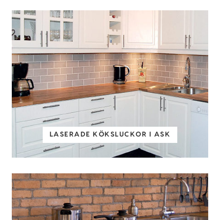
LASERADE KÖKSLUCKOR I ASK