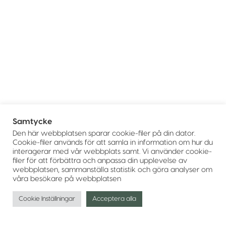
Samtycke
Den här webbplatsen sparar cookie-filer på din dator.
Cookie-filer används för att samla in information om hur du
interagerar med vår webbplats samt. Vi använder cookie-
filer för att förbättra och anpassa din upplevelse av
webbplatsen, sammanställa statistik och göra analyser om
våra besökare på webbplatsen
Cookie Inställningar
Acceptera alla