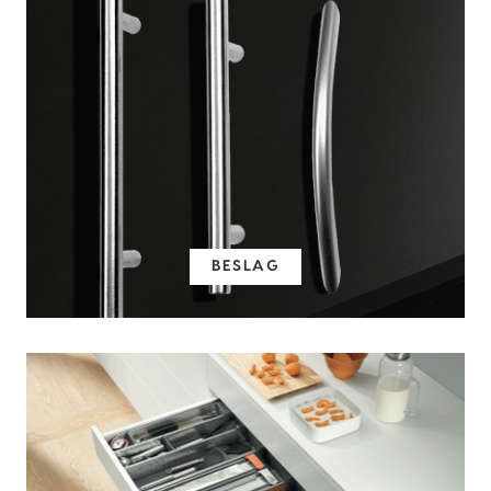
BESLAG