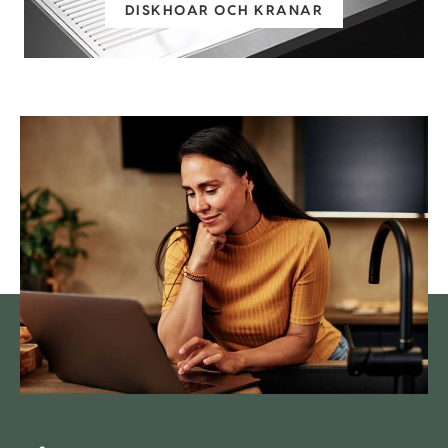
DISKHOAR OCH KRANAR