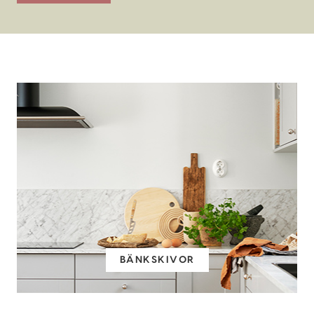
BÄNKSKIVOR