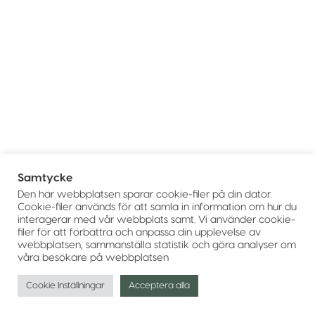
Samtycke
Den här webbplatsen sparar cookie-filer på din dator.
Cookie-filer används för att samla in information om hur du
interagerar med vår webbplats samt. Vi använder cookie-
filer för att förbättra och anpassa din upplevelse av
webbplatsen, sammanställa statistik och göra analyser om
våra besökare på webbplatsen
Cookie Inställningar
Acceptera alla