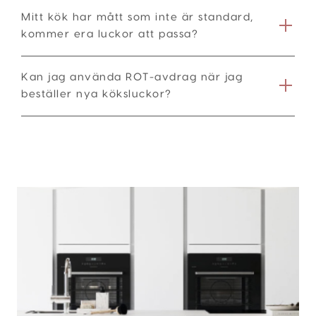
Mitt kök har mått som inte är standard,
kommer era luckor att passa?
Kan jag använda ROT-avdrag när jag
beställer nya köksluckor?