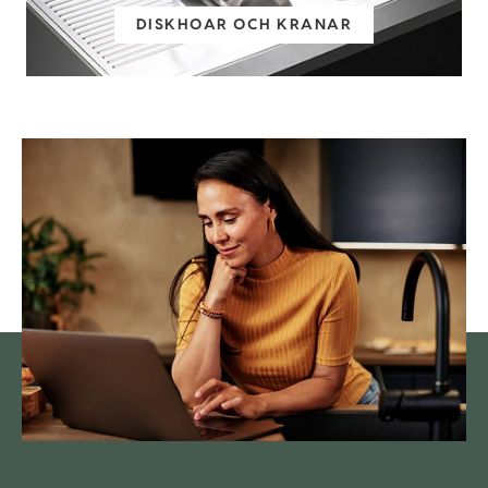
DISKHOAR OCH KRANAR