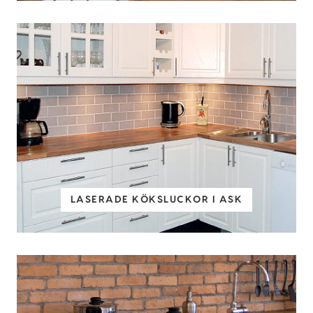
LASERADE KÖKSLUCKOR I ASK