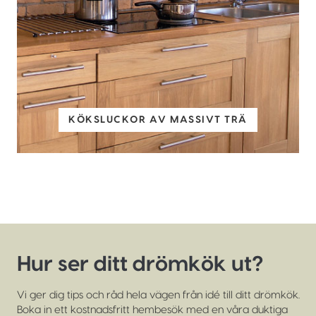
KÖKSLUCKOR AV MASSIVT TRÄ
Hur ser ditt drömkök ut?
Vi ger dig tips och råd hela vägen från idé till ditt drömkök.
Boka in ett kostnadsfritt hembesök med en våra duktiga