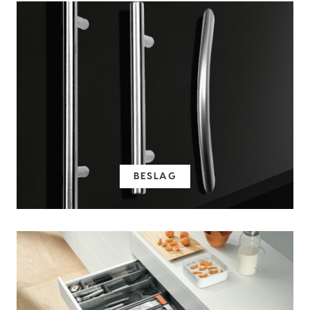
BESLAG