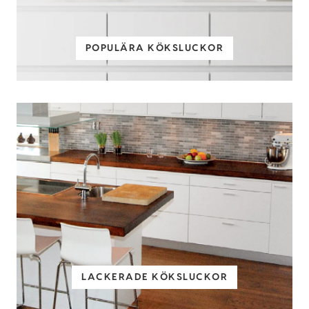
POPULÄRA KÖKSLUCKOR
LACKERADE KÖKSLUCKOR