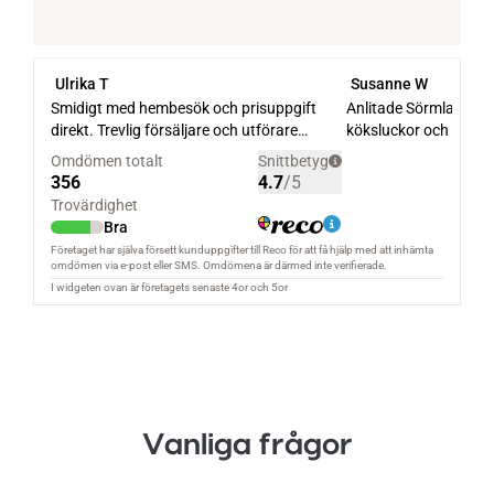
Vanliga frågor