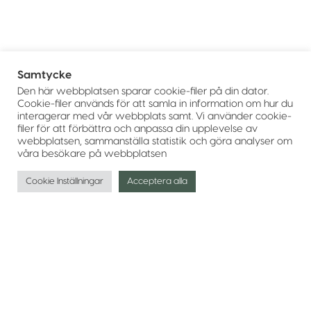
Samtycke
Den här webbplatsen sparar cookie-filer på din dator.
Cookie-filer används för att samla in information om hur du
interagerar med vår webbplats samt. Vi använder cookie-
filer för att förbättra och anpassa din upplevelse av
webbplatsen, sammanställa statistik och göra analyser om
våra besökare på webbplatsen
Cookie Inställningar
Acceptera alla