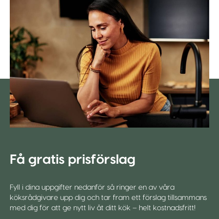
Få gratis prisförslag
Fyll i dina uppgifter nedanför så ringer en av våra
köksrådgivare upp dig och tar fram ett förslag tillsammans
med dig för att ge nytt liv åt ditt kök – helt kostnadsfritt!