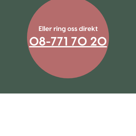
Eller ring oss direkt
08-771 70 20