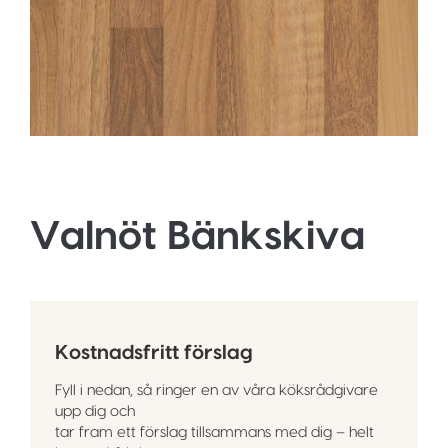
Valnöt Bänkskiva
Kostnadsfritt förslag
Fyll i nedan, så ringer en av våra köksrådgivare
upp dig och
tar fram ett förslag tillsammans med dig – helt