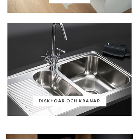
DISKHOAR OCH KRANAR