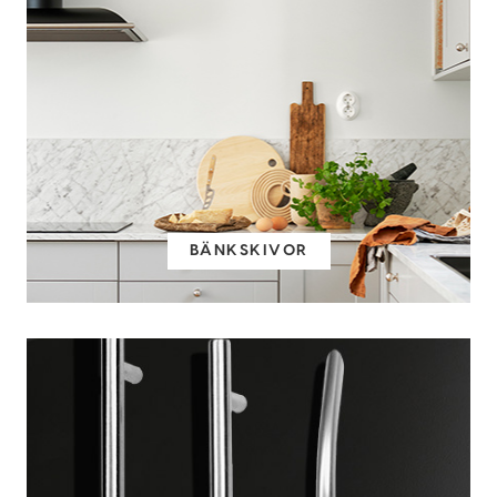
BÄNKSKIVOR