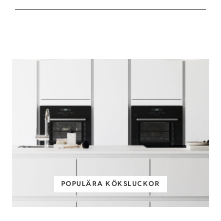
POPULÄRA KÖKSLUCKOR