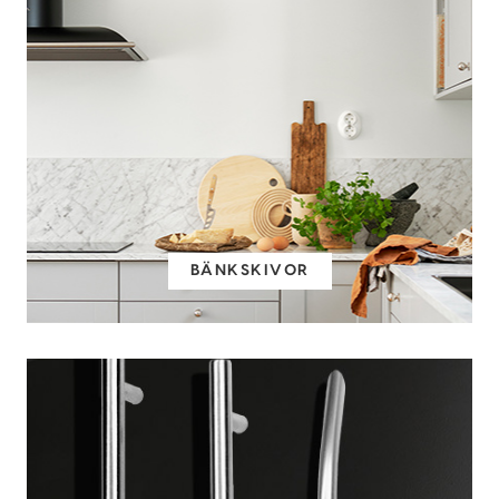
BÄNKSKIVOR