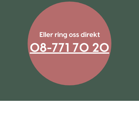
Eller ring oss direkt
08-771 70 20