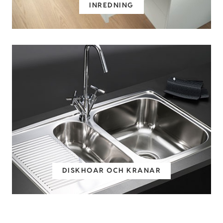
INREDNING
DISKHOAR OCH KRANAR