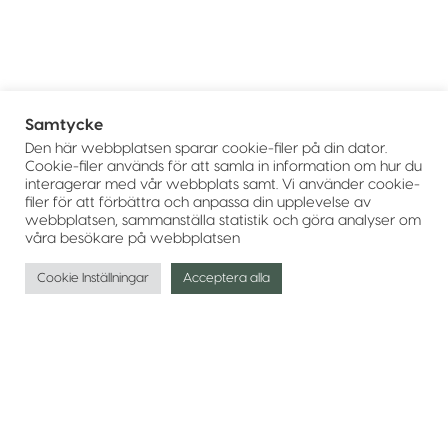
Samtycke
Den här webbplatsen sparar cookie-filer på din dator.
Cookie-filer används för att samla in information om hur du
interagerar med vår webbplats samt. Vi använder cookie-
filer för att förbättra och anpassa din upplevelse av
webbplatsen, sammanställa statistik och göra analyser om
våra besökare på webbplatsen
Cookie Inställningar
Acceptera alla