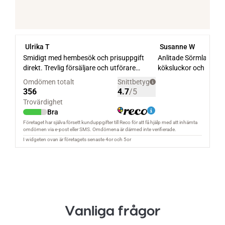
Vanliga frågor