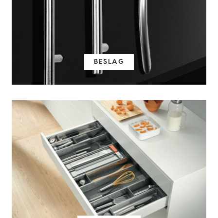
BESLAG