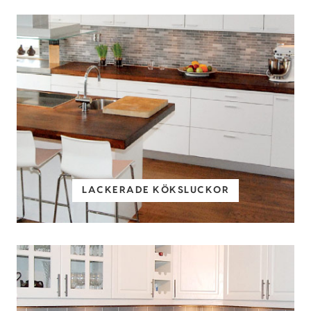
LACKERADE KÖKSLUCKOR