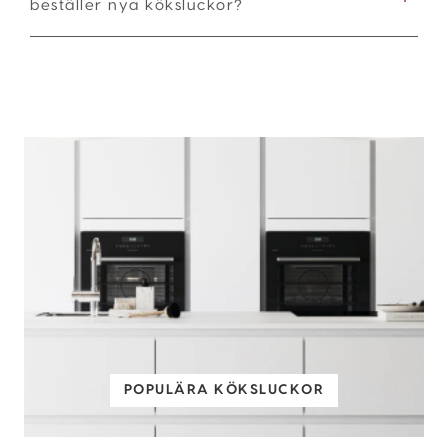
beställer nya köksluckor?
POPULÄRA KÖKSLUCKOR