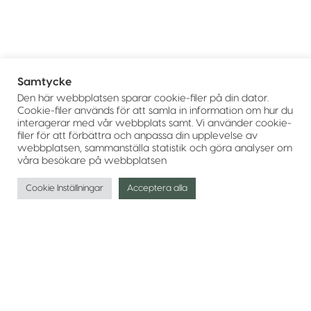
Samtycke
Den här webbplatsen sparar cookie-filer på din dator.
Cookie-filer används för att samla in information om hur du
interagerar med vår webbplats samt. Vi använder cookie-
filer för att förbättra och anpassa din upplevelse av
webbplatsen, sammanställa statistik och göra analyser om
våra besökare på webbplatsen
Cookie Inställningar
Acceptera alla