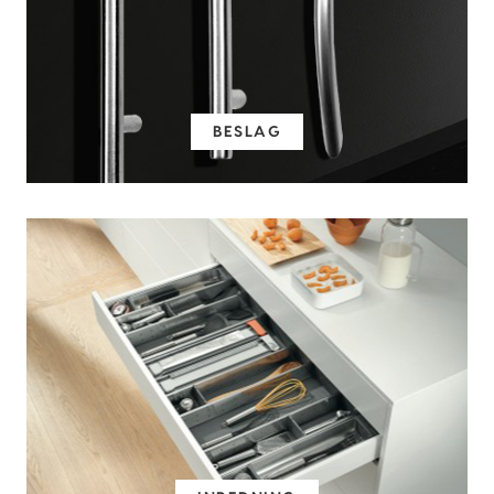
BESLAG