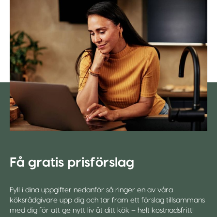
Få gratis prisförslag
Fyll i dina uppgifter nedanför så ringer en av våra
köksrådgivare upp dig och tar fram ett förslag tillsammans
med dig för att ge nytt liv åt ditt kök – helt kostnadsfritt!