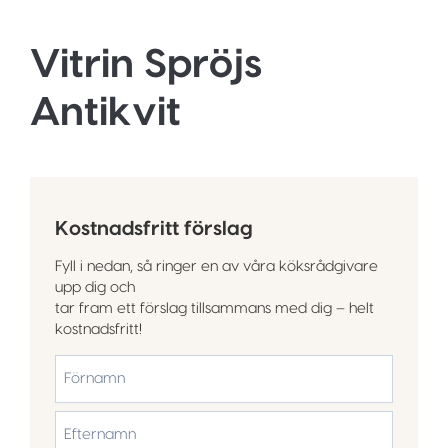
Vitrin Spröjs
Antikvit
Kostnadsfritt förslag
Fyll i nedan, så ringer en av våra köksrådgivare
upp dig och
tar fram ett förslag tillsammans med dig – helt
kostnadsfritt!
*
Förnamn