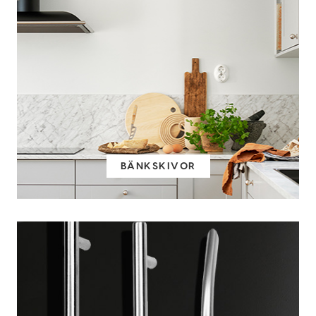
BÄNKSKIVOR