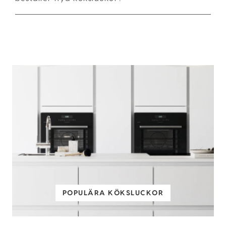
POPULÄRA KÖKSLUCKOR