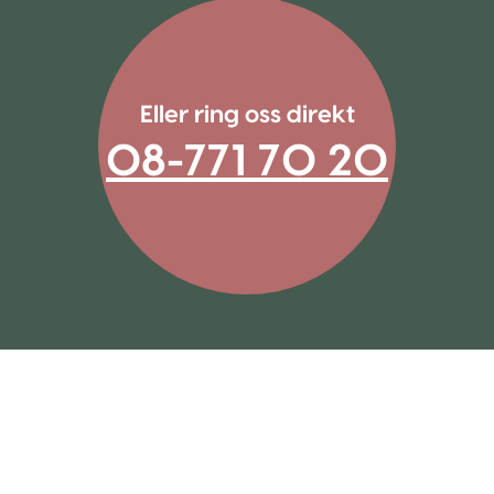
Eller ring oss direkt
08-771 70 20