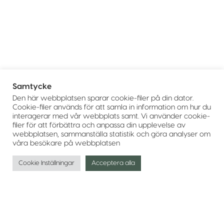
Samtycke
Den här webbplatsen sparar cookie-filer på din dator.
Cookie-filer används för att samla in information om hur du
interagerar med vår webbplats samt. Vi använder cookie-
filer för att förbättra och anpassa din upplevelse av
webbplatsen, sammanställa statistik och göra analyser om
våra besökare på webbplatsen
Cookie Inställningar
Acceptera alla