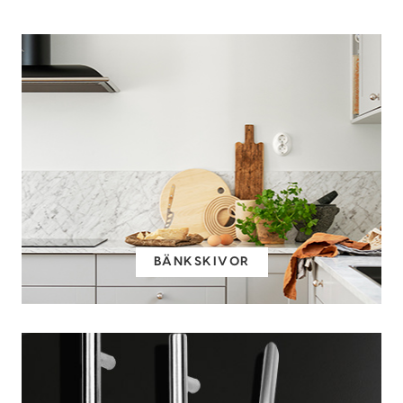
BÄNKSKIVOR