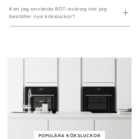
Kan jag använda ROT-avdrag när jag
beställer nya köksluckor?
POPULÄRA KÖKSLUCKOR