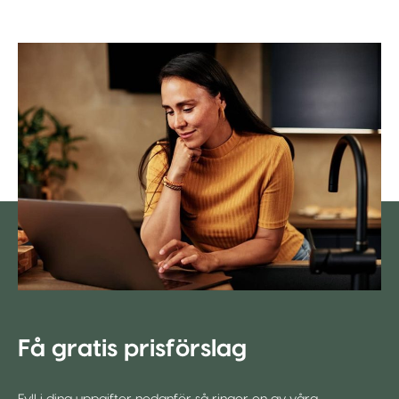
Få gratis prisförslag