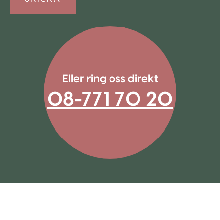
Eller ring oss direkt
08-771 70 20