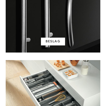
BESLAG