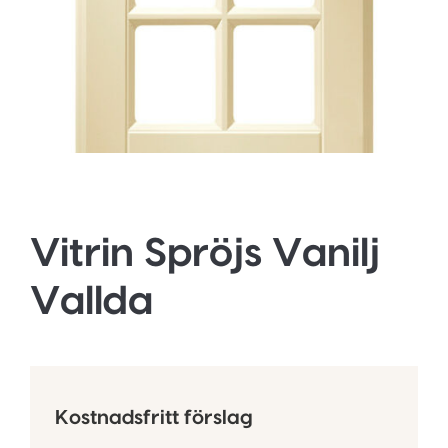
Vitrin Spröjs Vanilj
Vallda
Kostnadsfritt förslag