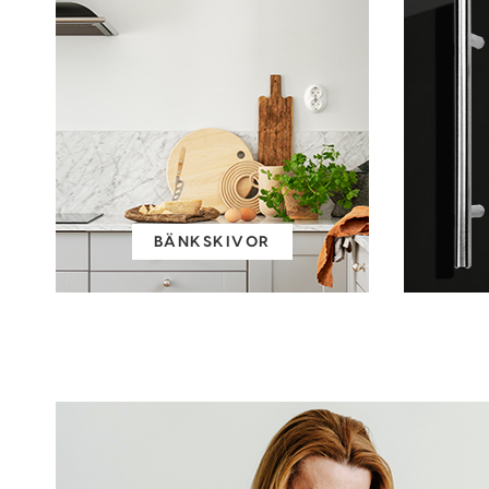
BÄNKSKIVOR