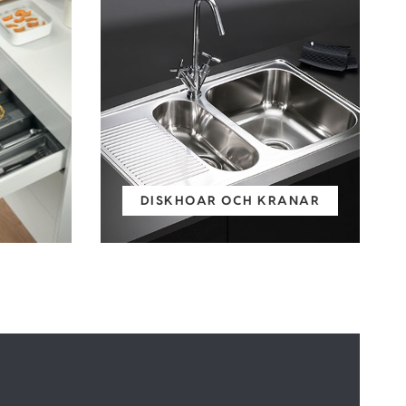
DISKHOAR OCH KRANAR