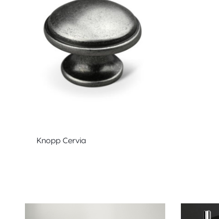
Knopp Cervia